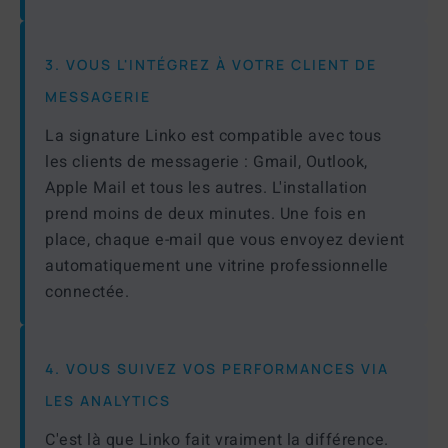
3. VOUS L'INTÉGREZ À VOTRE CLIENT DE
MESSAGERIE
La signature Linko est compatible avec tous
les clients de messagerie : Gmail, Outlook,
Apple Mail et tous les autres. L'installation
prend moins de deux minutes. Une fois en
place, chaque e-mail que vous envoyez devient
automatiquement une vitrine professionnelle
connectée.
4. VOUS SUIVEZ VOS PERFORMANCES VIA
LES ANALYTICS
C'est là que Linko fait vraiment la différence.