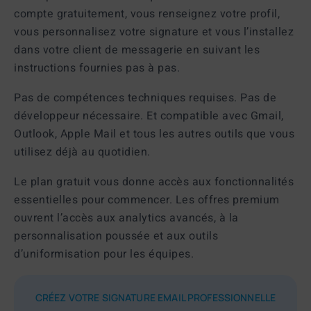
compte gratuitement, vous renseignez votre profil,
vous personnalisez votre signature et vous l’installez
dans votre client de messagerie en suivant les
instructions fournies pas à pas.
Pas de compétences techniques requises. Pas de
développeur nécessaire. Et compatible avec Gmail,
Outlook, Apple Mail et tous les autres outils que vous
utilisez déjà au quotidien.
Le plan gratuit vous donne accès aux fonctionnalités
essentielles pour commencer. Les offres premium
ouvrent l’accès aux analytics avancés, à la
personnalisation poussée et aux outils
d’uniformisation pour les équipes.
CRÉEZ VOTRE SIGNATURE EMAIL PROFESSIONNELLE