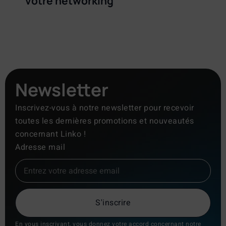
votre networking
Newsletter
Inscrivez-vous à notre newsletter pour recevoir
toutes les dernières promotions et nouveautés
concernant Linko !
Adresse mail
S'inscrire
En vous inscrivant, vous donnez votre accord concernant notre