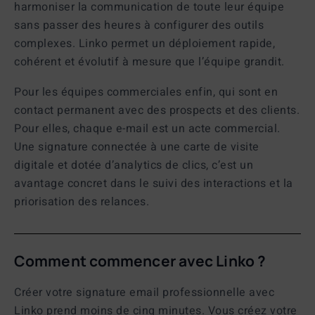
harmoniser la communication de toute leur équipe
sans passer des heures à configurer des outils
complexes. Linko permet un déploiement rapide,
cohérent et évolutif à mesure que l’équipe grandit.
Pour les équipes commerciales enfin, qui sont en
contact permanent avec des prospects et des clients.
Pour elles, chaque e-mail est un acte commercial.
Une signature connectée à une carte de visite
digitale et dotée d’analytics de clics, c’est un
avantage concret dans le suivi des interactions et la
priorisation des relances.
Comment commencer avec Linko ?
Créer votre
signature email professionnelle
avec
Linko prend moins de cinq minutes. Vous créez votre