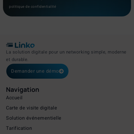
politique de confidentialité
La solution digitale pour un networking simple, moderne
et durable.
Demander une démo
Navigation
Accueil
Carte de visite digitale
Solution événementielle
Tarification