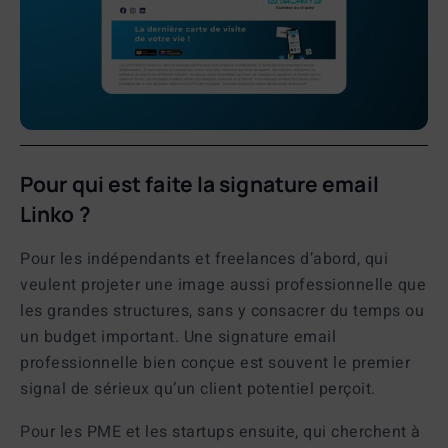
Pour qui est faite la signature email
Linko ?
Pour les indépendants et freelances d’abord, qui
veulent projeter une image aussi professionnelle que
les grandes structures, sans y consacrer du temps ou
un budget important. Une
signature email
professionnelle
bien conçue est souvent le premier
signal de sérieux qu’un client potentiel perçoit.
Pour les PME et les startups ensuite, qui cherchent à