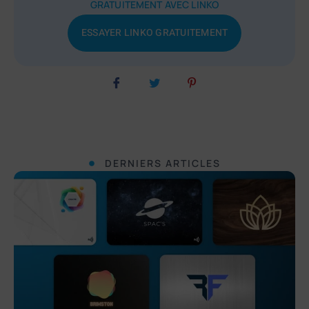
GRATUITEMENT AVEC LINKO
ESSAYER LINKO GRATUITEMENT
DERNIERS ARTICLES