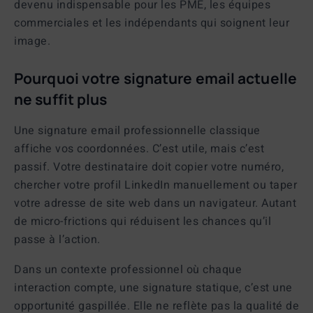
devenu indispensable pour les PME, les équipes
commerciales et les indépendants qui soignent leur
image.
Pourquoi votre signature email actuelle
ne suffit plus
Une
signature email professionnelle
classique
affiche vos coordonnées. C’est utile, mais c’est
passif. Votre destinataire doit copier votre numéro,
chercher votre profil LinkedIn manuellement ou taper
votre adresse de site web dans un navigateur. Autant
de micro-frictions qui réduisent les chances qu’il
passe à l’action.
Dans un contexte professionnel où chaque
interaction compte, une signature statique, c’est une
opportunité gaspillée. Elle ne reflète pas la qualité de