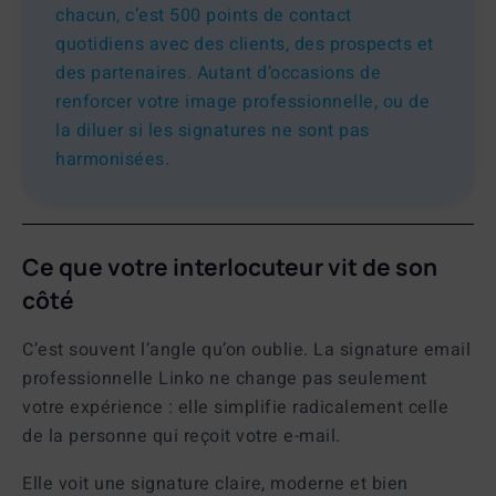
chacun, c’est 500 points de contact
quotidiens avec des clients, des prospects et
des partenaires. Autant d’occasions de
renforcer votre image professionnelle, ou de
la diluer si les signatures ne sont pas
harmonisées.
Ce que votre interlocuteur vit de son
côté
C’est souvent l’angle qu’on oublie. La
signature email
professionnelle
Linko ne change pas seulement
votre expérience : elle simplifie radicalement celle
de la personne qui reçoit votre e-mail.
Elle voit une signature claire, moderne et bien