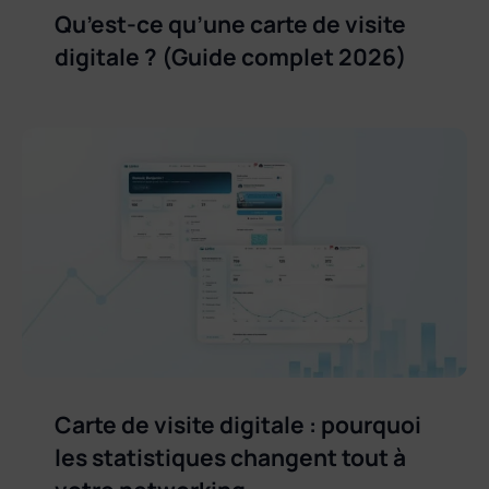
Qu’est-ce qu’une carte de visite
digitale ? (Guide complet 2026)
Carte de visite digitale : pourquoi
les statistiques changent tout à