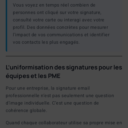
Vous voyez en temps réel combien de
personnes ont cliqué sur votre signature,
consulté votre carte ou interagi avec votre
profil. Des données concrètes pour mesurer
l'impact de vos communications et identifier
vos contacts les plus engagés.
L’uniformisation des signatures pour les
équipes et les PME
Pour une entreprise, la
signature email
professionnelle
n’est pas seulement une question
d’image individuelle. C’est une question de
cohérence globale.
Quand chaque collaborateur utilise sa propre mise en