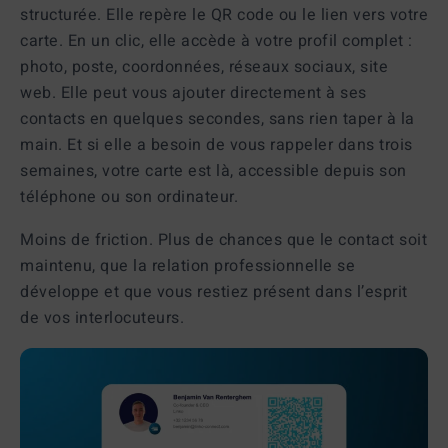
structurée. Elle repère le QR code ou le lien vers votre
carte. En un clic, elle accède à votre profil complet :
photo, poste, coordonnées, réseaux sociaux, site
web. Elle peut vous ajouter directement à ses
contacts en quelques secondes, sans rien taper à la
main. Et si elle a besoin de vous rappeler dans trois
semaines, votre carte est là, accessible depuis son
téléphone ou son ordinateur.
Moins de friction. Plus de chances que le contact soit
maintenu, que la relation professionnelle se
développe et que vous restiez présent dans l’esprit
de vos interlocuteurs.