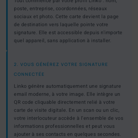
Tout commence par votre profil Linko : nom,
poste, entreprise, coordonnées, réseaux
sociaux et photo. Cette carte devient la page
de destination vers laquelle pointe votre
signature. Elle est accessible depuis n'importe
quel appareil, sans application à installer.
2. VOUS GÉNÉREZ VOTRE SIGNATURE
CONNECTÉE
Linko génère automatiquement une signature
email moderne, à votre image. Elle intègre un
QR code cliquable directement relié à votre
carte de visite digitale. En un scan ou un clic,
votre interlocuteur accède à l'ensemble de vos
informations professionnelles et peut vous
ajouter à ses contacts en quelques secondes.