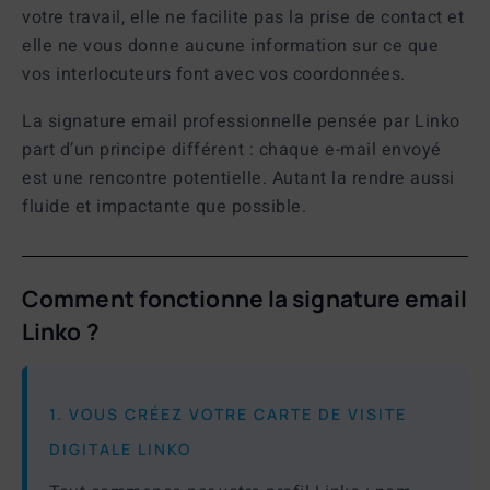
votre travail, elle ne facilite pas la prise de contact et
elle ne vous donne aucune information sur ce que
vos interlocuteurs font avec vos coordonnées.
La
signature email professionnelle
pensée par Linko
part d’un principe différent : chaque e-mail envoyé
est une rencontre potentielle. Autant la rendre aussi
fluide et impactante que possible.
Comment fonctionne la signature email
Linko ?
1. VOUS CRÉEZ VOTRE CARTE DE VISITE
DIGITALE LINKO