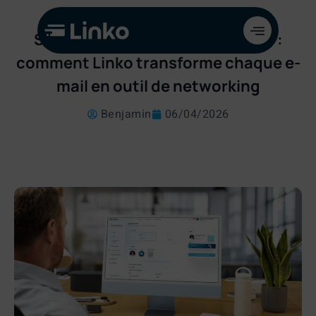
Signature email professionnelle :
comment Linko transforme chaque e-
mail en outil de networking
Benjamin
06/04/2026