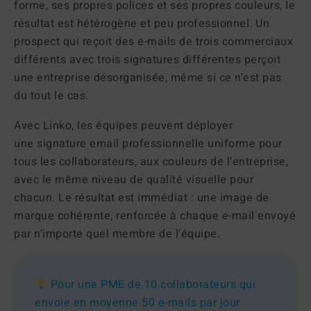
forme, ses propres polices et ses propres couleurs, le
résultat est hétérogène et peu professionnel. Un
prospect qui reçoit des e-mails de trois commerciaux
différents avec trois signatures différentes perçoit
une entreprise désorganisée, même si ce n’est pas
du tout le cas.
Avec Linko, les équipes peuvent déployer
une
signature email professionnelle
uniforme pour
tous les collaborateurs, aux couleurs de l’entreprise,
avec le même niveau de qualité visuelle pour
chacun. Le résultat est immédiat : une image de
marque cohérente, renforcée à chaque e-mail envoyé
par n’importe quel membre de l’équipe.
Pour une PME de 10 collaborateurs qui
envoie en moyenne 50 e-mails par jour