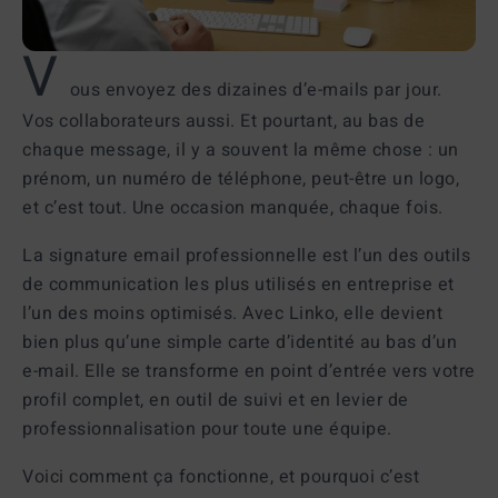
V
ous envoyez des dizaines d’e-mails par jour.
Vos collaborateurs aussi. Et pourtant, au bas de
chaque message, il y a souvent la même chose : un
prénom, un numéro de téléphone, peut-être un logo,
et c’est tout. Une occasion manquée, chaque fois.
La
signature email professionnelle
est l’un des outils
de communication les plus utilisés en entreprise et
l’un des moins optimisés. Avec Linko, elle devient
bien plus qu’une simple carte d’identité au bas d’un
e-mail. Elle se transforme en point d’entrée vers votre
profil complet, en outil de suivi et en levier de
professionnalisation pour toute une équipe.
Voici comment ça fonctionne, et pourquoi c’est