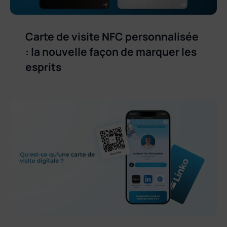
Carte de visite NFC personnalisée
: la nouvelle façon de marquer les
esprits